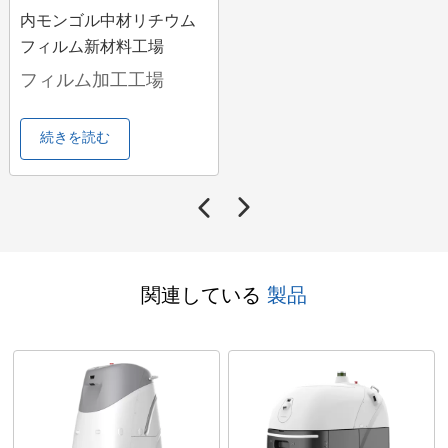
内モンゴル中材リチウム
フィルム新材料工場
フィルム加工工場
続きを読む
関連している
製品