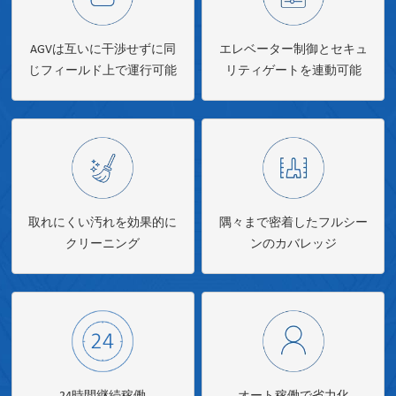
AGVは互いに干渉せずに同
エレベーター制御とセキュ
じフィールド上で運行可能
リティゲートを連動可能
取れにくい汚れを効果的に
隅々まで密着したフルシー
クリーニング
ンのカバレッジ