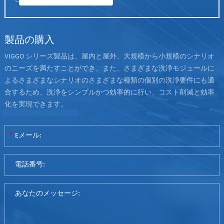
製品の購入
VIGGO シリーズ製品は、屋内と屋外、大規模から小規模のシナリオ
のニーズを満たすことができ、また、さまざまな洗浄モジュールに
よるさまざまなシナリオのさまざまな種類の個別の洗浄要件にも適
合するため、洗浄をシンプルかつ効率的に行い、コスト削減と効率
化を実現できます。