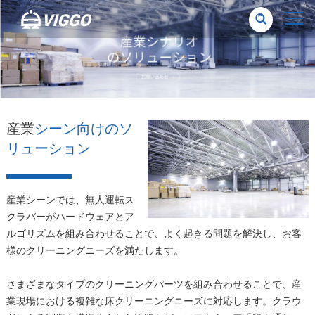
産業
シーン向けのソ
リューション
産業シーンでは、無人運転ス
クラバーがハードウェアとア
ルゴリズムを組み合わせることで、よく起きる問題を解決し、お客
様のクリーニングニーズを満たします。
さまざまなタイプのクリーニングパーツを組み合わせることで、産
業現場における複雑な床クリーニングニーズに対応します。クラウ