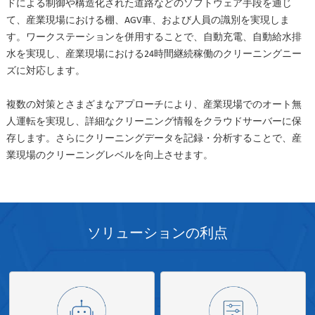
ドによる制御や構造化された道路などのソフトウェア手段を通じ
て、産業現場における棚、AGV車、および人員の識別を実現しま
す。ワークステーションを併用することで、自動充電、自動給水排
水を実現し、産業現場における24時間継続稼働のクリーニングニー
ズに対応します。
複数の対策とさまざまなアプローチにより、産業現場でのオート無
人運転を実現し、詳細なクリーニング情報をクラウドサーバーに保
存します。さらにクリーニングデータを記録・分析することで、産
業現場のクリーニングレベルを向上させます。
ソリューションの利点