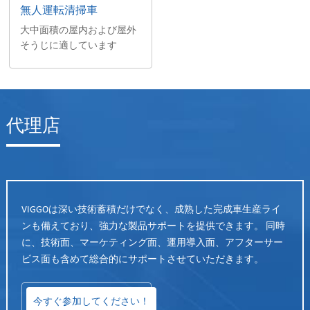
無人運転清掃車
大中面積の屋内および屋外
そうじに適しています
代理店
VIGGOは深い技術蓄積だけでなく、成熟した完成車生産ライ
ンも備えており、強力な製品サポートを提供できます。 同時
に、技術面、マーケティング面、運用導入面、アフターサー
ビス面も含めて総合的にサポートさせていただきます。
今すぐ参加してください！