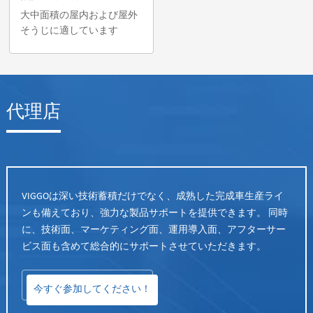
大中面積の屋内および屋外
そうじに適しています
代理店
VIGGOは深い技術蓄積だけでなく、成熟した完成車生産ライ
ンも備えており、強力な製品サポートを提供できます。 同時
に、技術面、マーケティング面、運用導入面、アフターサー
ビス面も含めて総合的にサポートさせていただきます。
今すぐ参加してください！