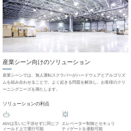
産業シーン向けのソリューション
産業シーンでは、無人運転スクラバーがハードウェアとアルゴリズ
ムを組み合わせることで、よく起きる問題を解決し、お客様のクリ
ーニングニーズを満たします。
ソリューションの利点
AGVは互いに干渉せずに同じフ
エレベーター制御とセキュリ
ィールド上で運行可能
ティゲートを連動可能