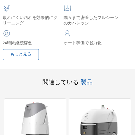
取れにくい汚れを効果的にク
隅々まで密着したフルシーン
リーニング
のカバレッジ
24時間継続稼働
オート稼働で省力化
もっと見る
関連している
製品