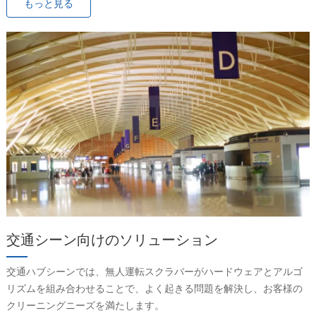
もっと見る
交通シーン向けのソリューション
交通ハブシーンでは、無人運転スクラバーがハードウェアとアルゴ
リズムを組み合わせることで、よく起きる問題を解決し、お客様の
クリーニングニーズを満たします。