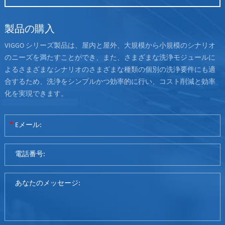
製品の購入
VIGGO シリーズ製品は、屋内と屋外、大規模から小規模のシナリオ
のニーズを満たすことができ、また、さまざまな洗浄モジュールに
よるさまざまなシナリオのさまざまな種類の個別の洗浄要件にも適
合するため、洗浄をシンプルかつ効率的に行い、コスト削減と効率
化を実現できます。