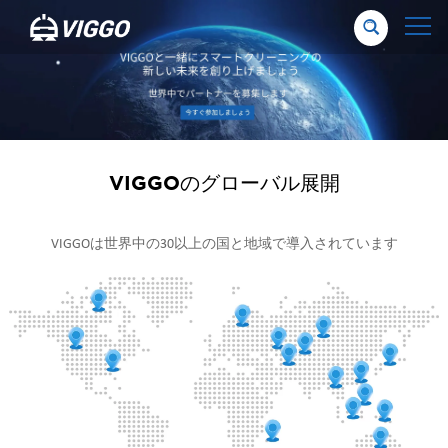
VIGGOのグローバル展開
VIGGOは世界中の30以上の国と地域で導入されています