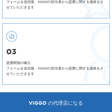
フォームを送信後、VIGGOの担当者から提携に関する連絡をさ
せていただきます
03
提携関係の確立
フォームを送信後、VIGGOの担当者から提携に関する連絡をさ
せていただきます
VIGGO の代理店になる