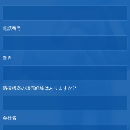
電話番号
業界
清掃機器の販売経験はありますか?*
会社名