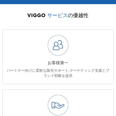
VIGGO
サービス
の優越性
お客様第一
パートナー向けに柔軟な販売サポート,マーケティング支援とブ
ランド戦略を提供