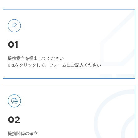
01
提携意向を提出してください
URLをクリックして、フォームにご記入ください
02
提携関係の確立