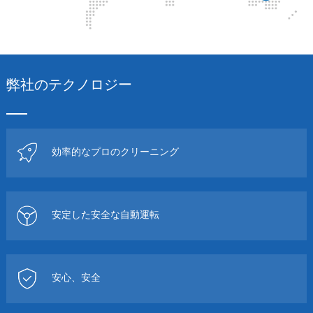
弊社のテクノロジー
効率的なプロのクリーニング
安定した安全な自動運転
安心、安全